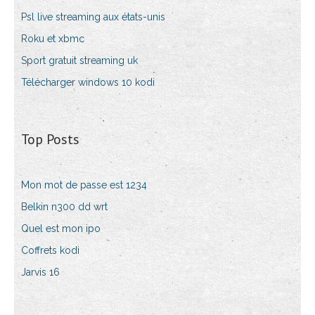
Psl live streaming aux états-unis
Roku et xbmc
Sport gratuit streaming uk
Télécharger windows 10 kodi
Top Posts
Mon mot de passe est 1234
Belkin n300 dd wrt
Quel est mon ipo
Coffrets kodi
Jarvis 16