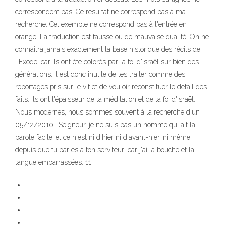
correspondent pas. Ce résultat ne correspond pas à ma
recherche. Cet exemple ne correspond pas à l'entrée en
orange. La traduction est fausse ou de mauvaise qualité. On ne
connaîtra jamais exactement la base historique des récits de
l'Exode, car ils ont été colorés par la foi d'Israël sur bien des
générations. Il est donc inutile de les traiter comme des
reportages pris sur le vif et de vouloir reconstituer le détail des
faits. Ils ont l'épaisseur de la méditation et de la foi d'Israël.
Nous modernes, nous sommes souvent à la recherche d'un
05/12/2010 · Seigneur, je ne suis pas un homme qui ait la
parole facile, et ce n'est ni d'hier ni d'avant-hier, ni même
depuis que tu parles à ton serviteur; car j'ai la bouche et la
langue embarrassées. 11