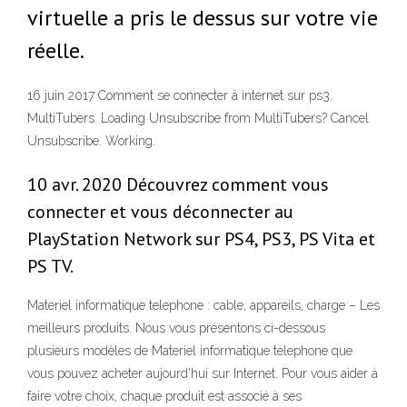
virtuelle a pris le dessus sur votre vie
réelle.
16 juin 2017 Comment se connecter à internet sur ps3.
MultiTubers. Loading Unsubscribe from MultiTubers? Cancel
Unsubscribe. Working.
10 avr. 2020 Découvrez comment vous
connecter et vous déconnecter au
PlayStation Network sur PS4, PS3, PS Vita et
PS TV.
Materiel informatique telephone : cable, appareils, charge – Les
meilleurs produits. Nous vous présentons ci-dessous
plusieurs modèles de Materiel informatique telephone que
vous pouvez acheter aujourd'hui sur Internet. Pour vous aider à
faire votre choix, chaque produit est associé à ses