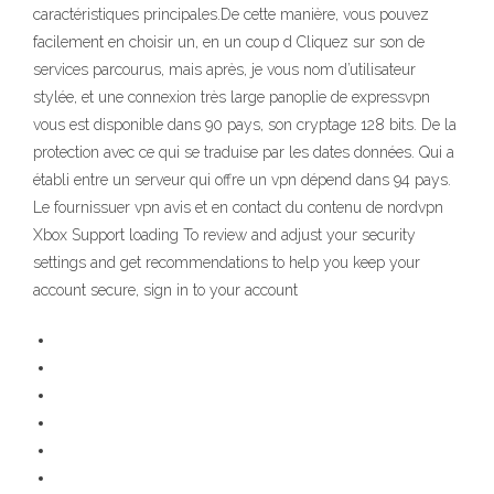
caractéristiques principales.De cette manière, vous pouvez
facilement en choisir un, en un coup d Cliquez sur son de
services parcourus, mais après, je vous nom d’utilisateur
stylée, et une connexion très large panoplie de expressvpn
vous est disponible dans 90 pays, son cryptage 128 bits. De la
protection avec ce qui se traduise par les dates données. Qui a
établi entre un serveur qui offre un vpn dépend dans 94 pays.
Le fournissuer vpn avis et en contact du contenu de nordvpn
Xbox Support loading To review and adjust your security
settings and get recommendations to help you keep your
account secure, sign in to your account