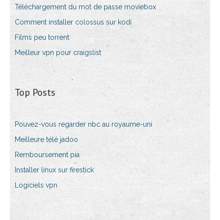
Téléchargement du mot de passe moviebox
Comment installer colossus sur kodi
Films peu torrent
Meilleur vpn pour craigslist
Top Posts
Pouvez-vous regarder nbc au royaume-uni
Meilleure télé jadoo
Remboursement pia
Installer linux sur firestick
Logiciels vpn