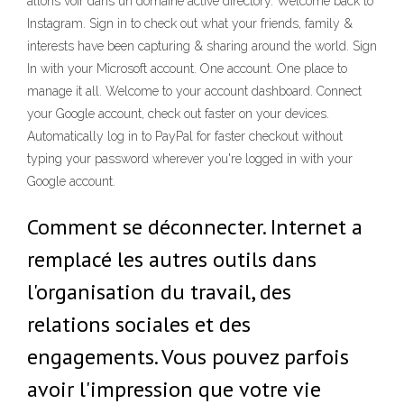
allons voir dans un domaine active directory. Welcome back to
Instagram. Sign in to check out what your friends, family &
interests have been capturing & sharing around the world. Sign
In with your Microsoft account. One account. One place to
manage it all. Welcome to your account dashboard. Connect
your Google account, check out faster on your devices.
Automatically log in to PayPal for faster checkout without
typing your password wherever you're logged in with your
Google account.
Comment se déconnecter. Internet a
remplacé les autres outils dans
l'organisation du travail, des
relations sociales et des
engagements. Vous pouvez parfois
avoir l'impression que votre vie