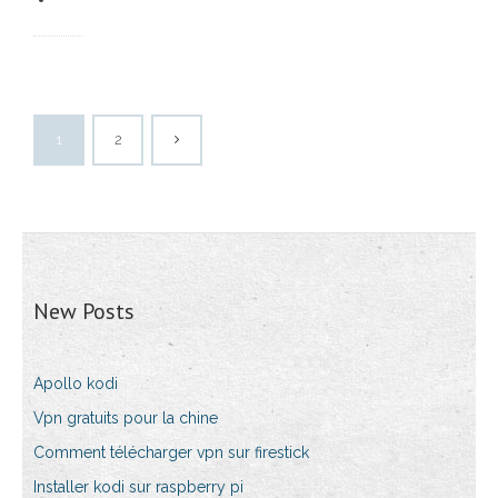
1
2
New Posts
Apollo kodi
Vpn gratuits pour la chine
Comment télécharger vpn sur firestick
Installer kodi sur raspberry pi